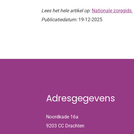
Lees het hele artikel op:
Nationale zorggids
Publicatiedatum:
19-12-2025
Adresgegevens
Noordkade 16a
9203 CC Drachten