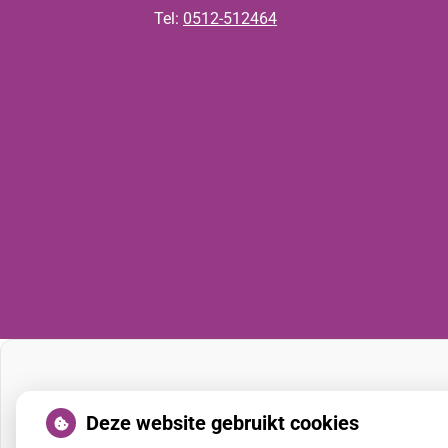
Tel:
0512-512464
Deze website gebruikt cookies