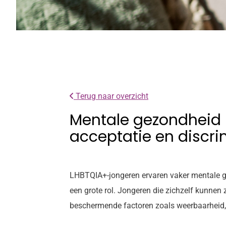
Terug naar overzicht
Mentale gezondheid 
acceptatie en discri
LHBTQIA+-jongeren ervaren vaker mentale ge
een grote rol. Jongeren die zichzelf kunne
beschermende factoren zoals weerbaarheid,