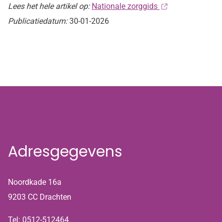
Lees het hele artikel op:
Nationale zorggids
Publicatiedatum:
30-01-2026
Adresgegevens
Noordkade 16a
9203 CC Drachten
Tel:
0512-512464