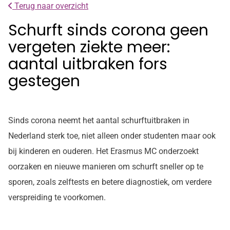
Terug naar overzicht
Schurft sinds corona geen
vergeten ziekte meer:
aantal uitbraken fors
gestegen
Sinds corona neemt het aantal schurftuitbraken in
Nederland sterk toe, niet alleen onder studenten maar ook
bij kinderen en ouderen. Het Erasmus MC onderzoekt
oorzaken en nieuwe manieren om schurft sneller op te
sporen, zoals zelftests en betere diagnostiek, om verdere
verspreiding te voorkomen.