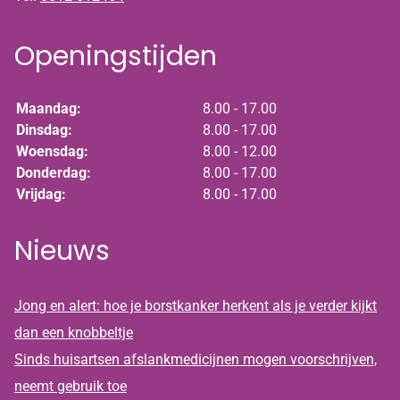
Openingstijden
Maandag:
8.00 - 17.00
Dinsdag:
8.00 - 17.00
Woensdag:
8.00 - 12.00
Donderdag:
8.00 - 17.00
Vrijdag:
8.00 - 17.00
Nieuws
Jong en alert: hoe je borstkanker herkent als je verder kijkt
dan een knobbeltje
Sinds huisartsen afslankmedicijnen mogen voorschrijven,
neemt gebruik toe