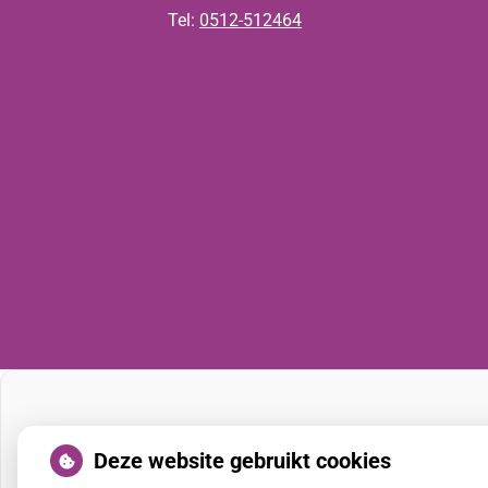
Tel:
0512-512464
Deze website gebruikt cookies