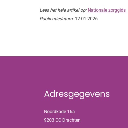
Lees het hele artikel op:
Nationale zorggids
Publicatiedatum:
12-01-2026
Adresgegevens
Noordkade 16a
9203 CC Drachten